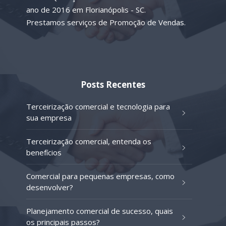
ano de 2016 em Florianópolis - SC.
Prestamos serviços de Promoção de Vendas.
Posts Recentes
Terceirização comercial e tecnologia para
sua empresa
Terceirização comercial, entenda os
benefícios
Comercial para pequenas empresas, como
desenvolver?
Planejamento comercial de sucesso, quais
os principais passos?