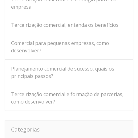
empresa
Terceirização comercial, entenda os benefícios
Comercial para pequenas empresas, como
desenvolver?
Planejamento comercial de sucesso, quais os
principais passos?
Terceirização comercial e formação de parcerias,
como desenvolver?
Categorias