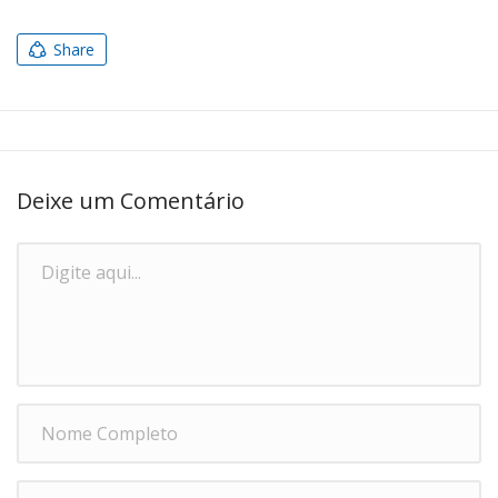
Share
Deixe um Comentário