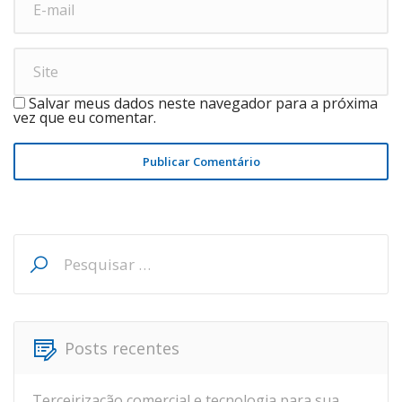
Salvar meus dados neste navegador para a próxima
vez que eu comentar.
Publicar Comentário
Pesquisar
por:
Posts recentes
Terceirização comercial e tecnologia para sua