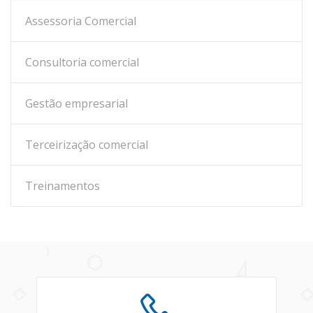
Assessoria Comercial
Consultoria comercial
Gestão empresarial
Terceirização comercial
Treinamentos