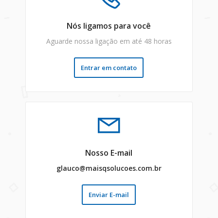
Nós ligamos para você
Aguarde nossa ligação em até 48 horas
Entrar em contato
Nosso E-mail
glauco@maisqsolucoes.com.br
Enviar E-mail