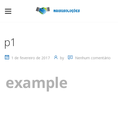
p1
1 de fevereiro de 2017
by
Nenhum comentário