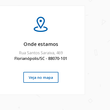
Onde estamos
Rua Santos Saraiva, 469
Florianópolis/SC - 88070-101
Veja no mapa