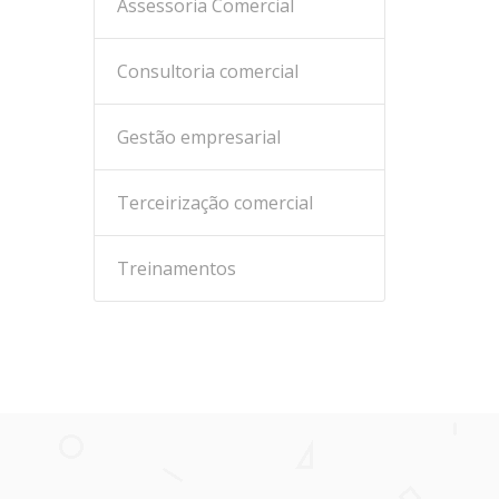
Assessoria Comercial
Consultoria comercial
Gestão empresarial
Terceirização comercial
Treinamentos