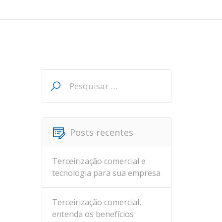
Pesquisar
por:
Posts recentes
Terceirização comercial e
tecnologia para sua empresa
Terceirização comercial,
entenda os benefícios