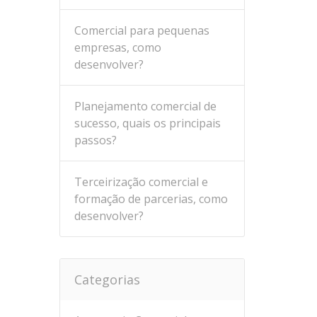
Comercial para pequenas
empresas, como
desenvolver?
Planejamento comercial de
sucesso, quais os principais
passos?
Terceirização comercial e
formação de parcerias, como
desenvolver?
Categorias