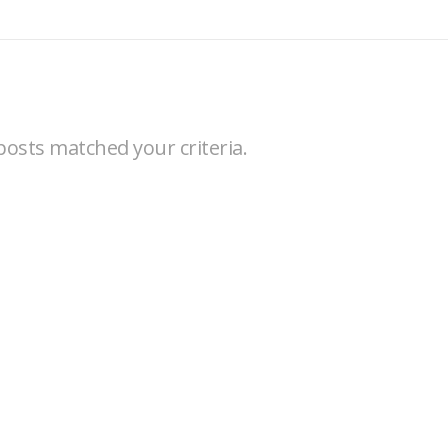
posts matched your criteria.