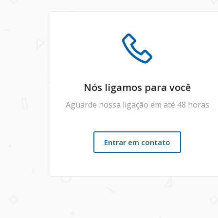
Nós ligamos para você
Aguarde nossa ligação em até 48 horas
Entrar em contato