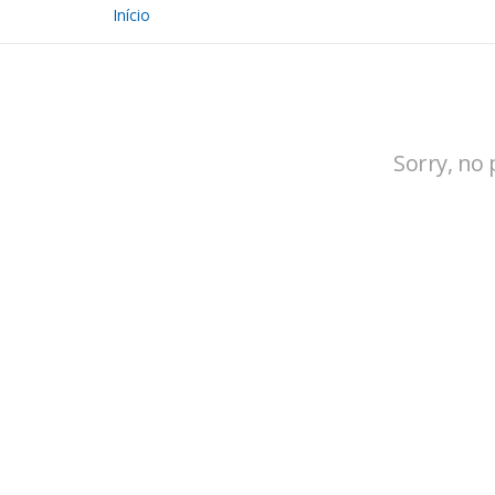
Início
Sorry, no 