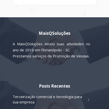
MaisQSoluções
A MaisQSoluções iniciou suas atividades no
ano de 2016 em Florianópolis - SC.
Prestamos serviços de Promoção de Vendas.
Posts Recentes
Terceirização comercial e tecnologia para
sua empresa