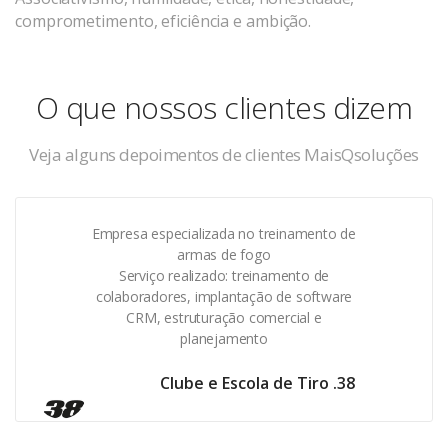
comprometimento, eficiência e ambição.
O que nossos clientes dizem
Veja alguns depoimentos de clientes MaisQsoluções
Empresa especializada no treinamento de
armas de fogo
Serviço realizado: treinamento de
colaboradores, implantação de software
CRM, estruturação comercial e
planejamento
Clube e Escola de Tiro .38