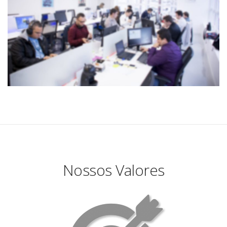
Nossos Valores