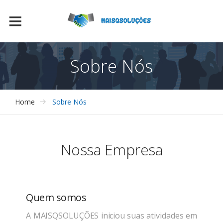
Sobre Nós
Home
Sobre Nós
Nossa Empresa
Quem somos
A MAISQSOLUÇÕES iniciou suas atividades em