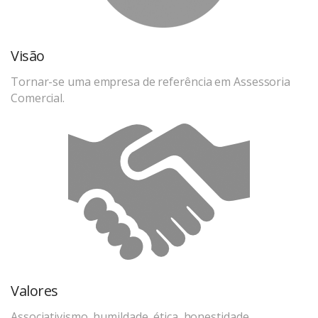
Visão
Tornar-se uma empresa de referência em Assessoria
Comercial.
Valores
Associativismo, humildade, ética, honestidade,