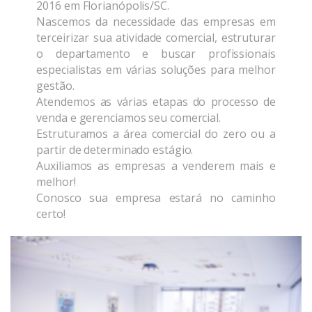
2016 em Florianópolis/SC.
Nascemos da necessidade das empresas em
terceirizar sua atividade comercial, estruturar
o departamento e buscar profissionais
especialistas em várias soluções para melhor
gestão.
Atendemos as várias etapas do processo de
venda e gerenciamos seu comercial.
Estruturamos a área comercial do zero ou a
partir de determinado estágio.
Auxiliamos as empresas a venderem mais e
melhor!
Conosco sua empresa estará no caminho
certo!