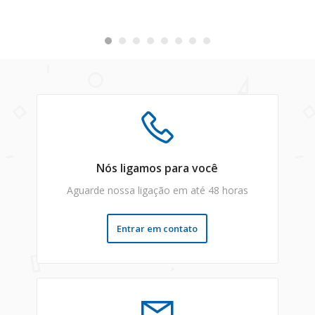
Nós ligamos para você
Aguarde nossa ligação em até 48 horas
Entrar em contato