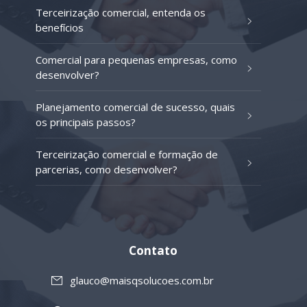
Terceirização comercial, entenda os
benefícios
Comercial para pequenas empresas, como
desenvolver?
Planejamento comercial de sucesso, quais
os principais passos?
Terceirização comercial e formação de
parcerias, como desenvolver?
Contato
glauco@maisqsolucoes.com.br