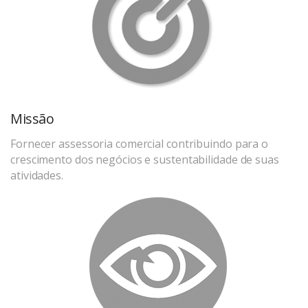
Missão
Fornecer assessoria comercial contribuindo para o
crescimento dos negócios e sustentabilidade de suas
atividades.