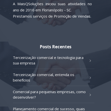
A MaisQSoluções iniciou suas atividades no
ano de 2016 em Florianópolis - SC.
Prestamos serviços de Promoção de Vendas.
Posts Recentes
Terceirização comercial e tecnologia para
sua empresa
Terceirização comercial, entenda os
benefícios
Comercial para pequenas empresas, como
desenvolver?
Planejamento comercial de sucesso, quais