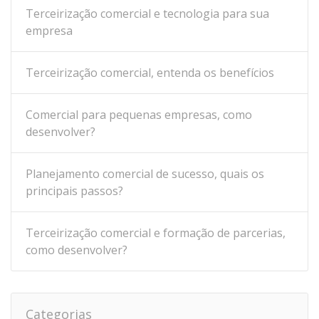
Terceirização comercial e tecnologia para sua
empresa
Terceirização comercial, entenda os benefícios
Comercial para pequenas empresas, como
desenvolver?
Planejamento comercial de sucesso, quais os
principais passos?
Terceirização comercial e formação de parcerias,
como desenvolver?
Categorias