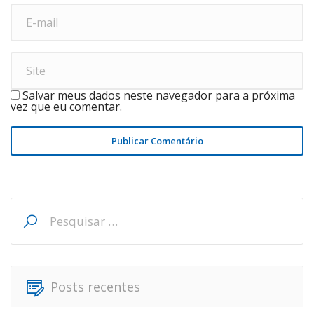
Salvar meus dados neste navegador para a próxima
vez que eu comentar.
Publicar Comentário
Pesquisar
por:
Posts recentes