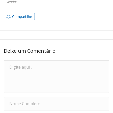
vendas
Compartilhe
Deixe um Comentário