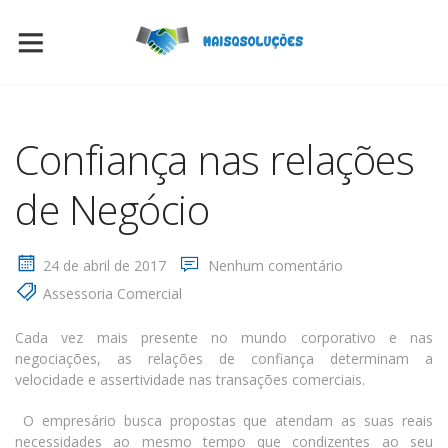
Confiança nas relações
de Negócio
24 de abril de 2017
Nenhum comentário
Assessoria Comercial
Cada vez mais presente no mundo corporativo e nas
negociações, as relações de confiança determinam a
velocidade e assertividade nas transações comerciais.
O empresário busca propostas que atendam as suas reais
necessidades ao mesmo tempo que condizentes ao seu