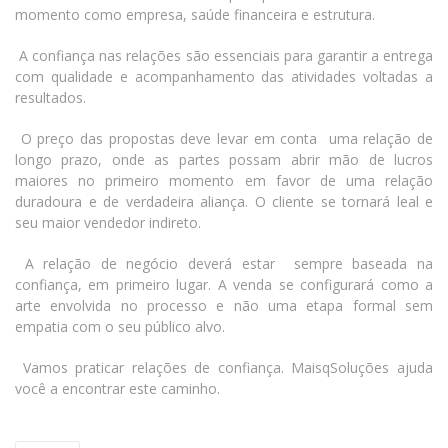
momento como empresa, saúde financeira e estrutura.
A confiança nas relações são essenciais para garantir a entrega
com qualidade e acompanhamento das atividades voltadas a
resultados.
O preço das propostas deve levar em conta uma relação de
longo prazo, onde as partes possam abrir mão de lucros
maiores no primeiro momento em favor de uma relação
duradoura e de verdadeira aliança. O cliente se tornará leal e
seu maior vendedor indireto.
A relação de negócio deverá estar sempre baseada na
confiança, em primeiro lugar. A venda se configurará como a
arte envolvida no processo e não uma etapa formal sem
empatia com o seu público alvo.
Vamos praticar relações de confiança. MaisqSoluções ajuda
você a encontrar este caminho.