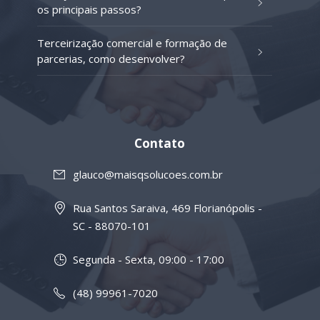
os principais passos?
Terceirização comercial e formação de
parcerias, como desenvolver?
Contato
glauco@maisqsolucoes.com.br
Rua Santos Saraiva, 469 Florianópolis -
SC - 88070-101
Segunda - Sexta, 09:00 - 17:00
(48) 99961-7020