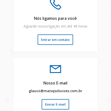
Nós ligamos para você
Aguarde nossa ligação em até 48 horas
Entrar em contato
Nosso E-mail
glauco@maisqsolucoes.com.br
Enviar E-mail