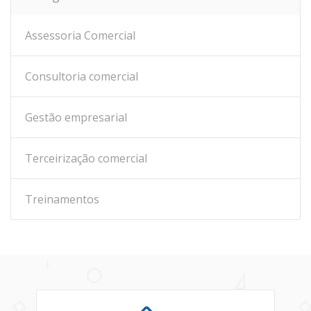
Assessoria Comercial
Consultoria comercial
Gestão empresarial
Terceirização comercial
Treinamentos