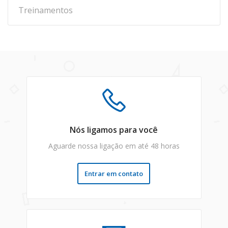
Treinamentos
Nós ligamos para você
Aguarde nossa ligação em até 48 horas
Entrar em contato