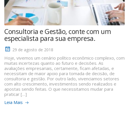
Consultoria e Gestão, conte com um
especialista para sua empresa.
29 de agosto de 2018
Hoje, vivemos um cenário político econômico complexo, com
muitas incertezas quanto ao futuro e decisões. As
avaliações empresariais, certamente, ficam afetadas, e
necessitam de maior apoio para tomada de decisão, de
consultoria e gestão. Por outro lado, vivenciamos setores
com alto crescimento, investimentos sendo realizados e
apostas sendo feitas. O que necessitamos mudar para
praticar […]
Leia Mais