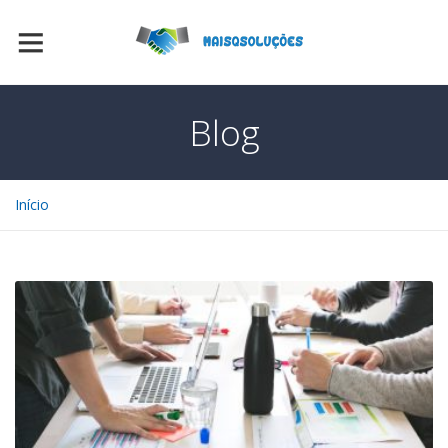
Blog
Início