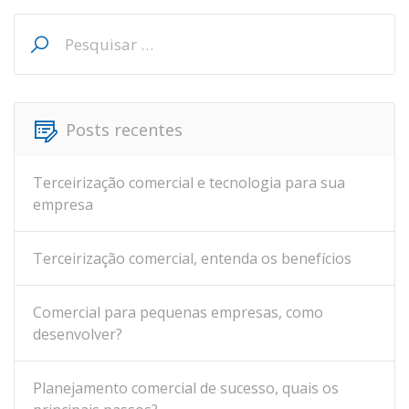
Pesquisar
por:
Posts recentes
Terceirização comercial e tecnologia para sua
empresa
Terceirização comercial, entenda os benefícios
Comercial para pequenas empresas, como
desenvolver?
Planejamento comercial de sucesso, quais os