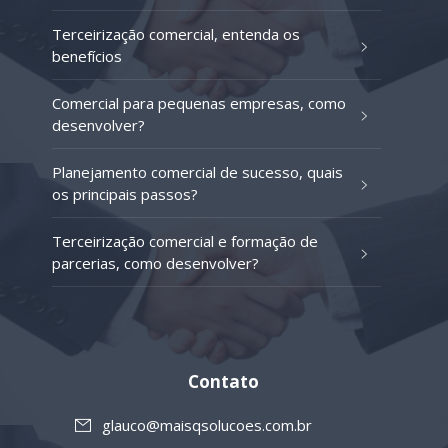
Terceirização comercial, entenda os
benefícios
Comercial para pequenas empresas, como
desenvolver?
Planejamento comercial de sucesso, quais
os principais passos?
Terceirização comercial e formação de
parcerias, como desenvolver?
Contato
glauco@maisqsolucoes.com.br