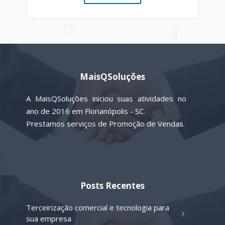
MaisQSoluções
A MaisQSoluções iniciou suas atividades no
ano de 2016 em Florianópolis - SC.
Prestamos serviços de Promoção de Vendas.
Posts Recentes
Terceirização comercial e tecnologia para
sua empresa