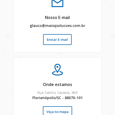
Nosso E-mail
glauco@maisqsolucoes.com.br
Enviar E-mail
Onde estamos
Rua Santos Saraiva, 469
Florianópolis/SC - 88070-101
Veja no mapa