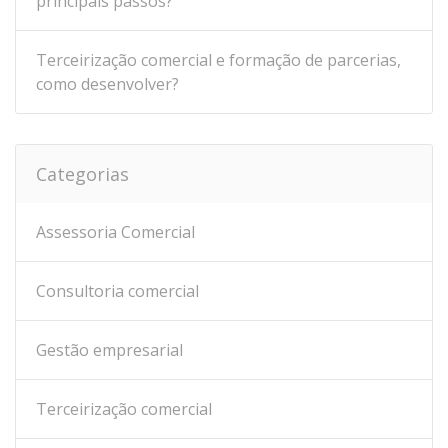
principais passos?
Terceirização comercial e formação de parcerias,
como desenvolver?
Categorias
Assessoria Comercial
Consultoria comercial
Gestão empresarial
Terceirização comercial