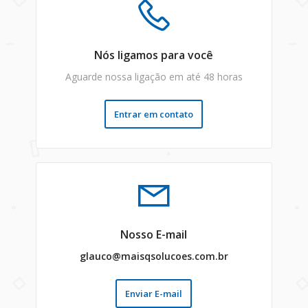
Nós ligamos para você
Aguarde nossa ligação em até 48 horas
Entrar em contato
Nosso E-mail
glauco@maisqsolucoes.com.br
Enviar E-mail