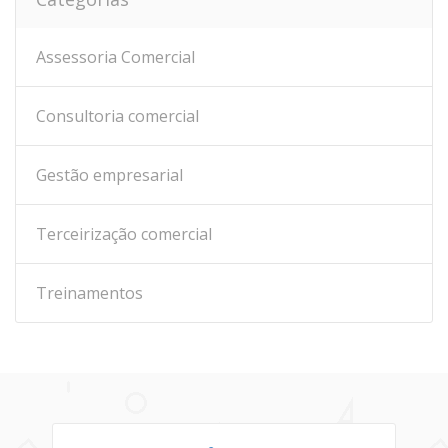
Assessoria Comercial
Consultoria comercial
Gestão empresarial
Terceirização comercial
Treinamentos