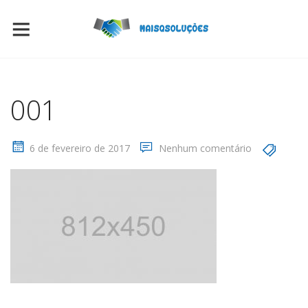
001
6 de fevereiro de 2017
Nenhum comentário