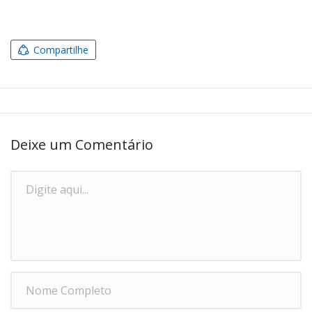
Compartilhe
Deixe um Comentário