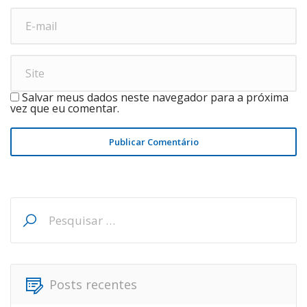
Salvar meus dados neste navegador para a próxima
vez que eu comentar.
Publicar Comentário
Pesquisar
por:
Posts recentes