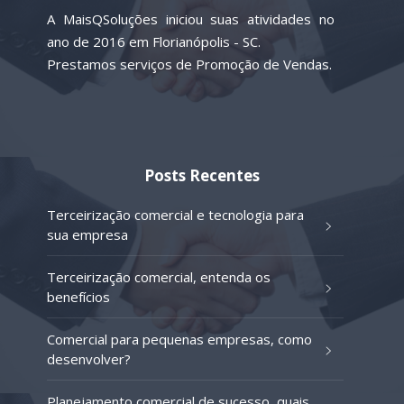
A MaisQSoluções iniciou suas atividades no
ano de 2016 em Florianópolis - SC.
Prestamos serviços de Promoção de Vendas.
Posts Recentes
Terceirização comercial e tecnologia para
sua empresa
Terceirização comercial, entenda os
benefícios
Comercial para pequenas empresas, como
desenvolver?
Planejamento comercial de sucesso, quais