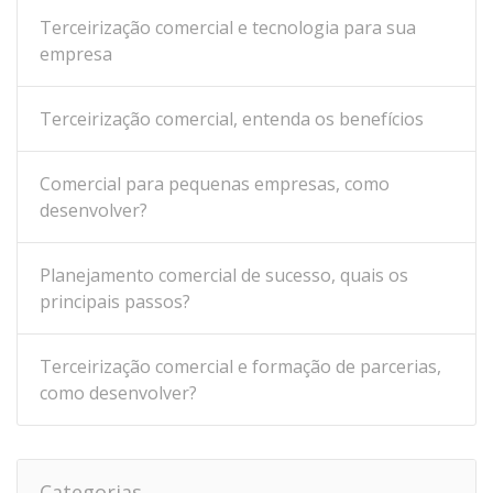
Terceirização comercial e tecnologia para sua
empresa
Terceirização comercial, entenda os benefícios
Comercial para pequenas empresas, como
desenvolver?
Planejamento comercial de sucesso, quais os
principais passos?
Terceirização comercial e formação de parcerias,
como desenvolver?
Categorias