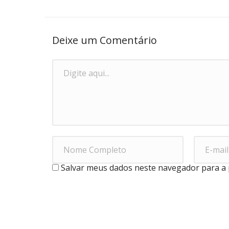
Deixe um Comentário
Salvar meus dados neste navegador para a 