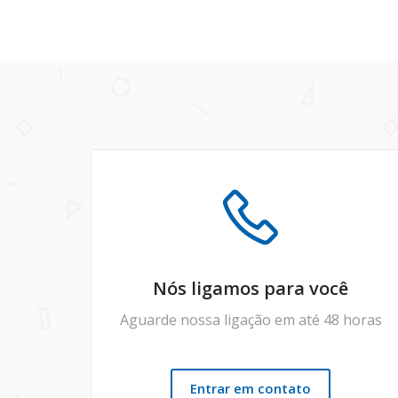
Nós ligamos para você
Aguarde nossa ligação em até 48 horas
Entrar em contato