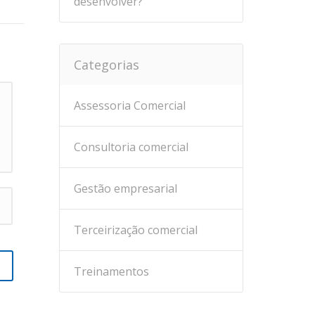
desenvolver?
Categorias
Assessoria Comercial
Consultoria comercial
Gestão empresarial
Terceirização comercial
Treinamentos