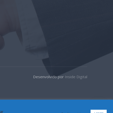
Desenvolvido por
Inside Digital
car