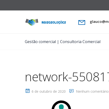
glauco@ma
Gestão comercial | Consultoria Comercial
network-55081
6 de outubro de 2020
Nenhum comentário