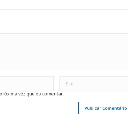
próxima vez que eu comentar.
Publicar Comentário