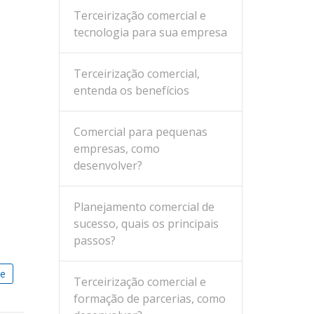
Terceirização comercial e
tecnologia para sua empresa
Terceirização comercial,
entenda os benefícios
Comercial para pequenas
empresas, como
desenvolver?
Planejamento comercial de
sucesso, quais os principais
passos?
he
Terceirização comercial e
formação de parcerias, como