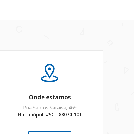
Onde estamos
Rua Santos Saraiva, 469
Florianópolis/SC - 88070-101