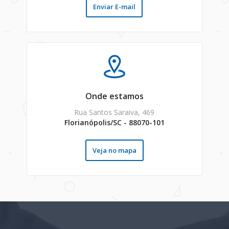
Enviar E-mail
Onde estamos
Rua Santos Saraiva, 469
Florianópolis/SC - 88070-101
Veja no mapa