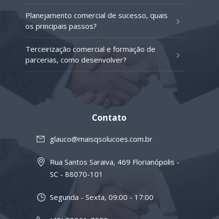
Planejamento comercial de sucesso, quais
os principais passos?
Terceirização comercial e formação de
parcerias, como desenvolver?
Contato
glauco@maisqsolucoes.com.br
Rua Santos Saraiva, 469 Florianópolis -
SC - 88070-101
Segunda - Sexta, 09:00 - 17:00