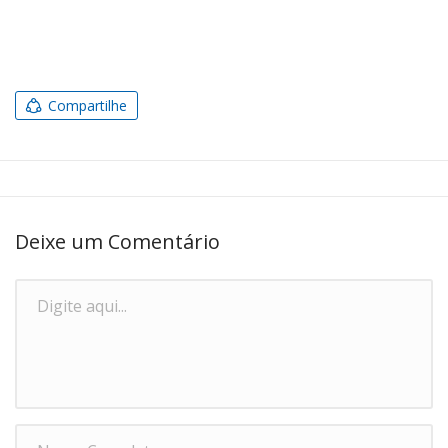
Compartilhe
Deixe um Comentário