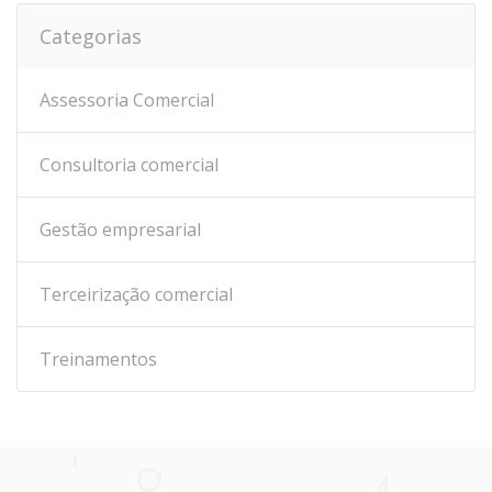
Categorias
Assessoria Comercial
Consultoria comercial
Gestão empresarial
Terceirização comercial
Treinamentos