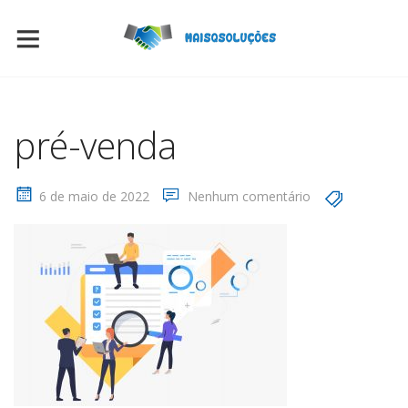
pré-venda
6 de maio de 2022
Nenhum comentário