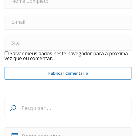
Salvar meus dados neste navegador para a próxima
vez que eu comentar.
Publicar Comentário
Pesquisar
por: