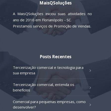
MaisQSoluções
A MaisQSoluções iniciou suas atividades no
ano de 2016 em Florianópolis - SC.
Prestamos serviços de Promoção de Vendas.
Posts Recentes
Terceirização comercial e tecnologia para
sua empresa
Terceirização comercial, entenda os
benefícios
Comercial para pequenas empresas, como
desenvolver?