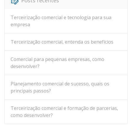
Posts recentes
Terceirização comercial e tecnologia para sua
empresa
Terceirização comercial, entenda os benefícios
Comercial para pequenas empresas, como
desenvolver?
Planejamento comercial de sucesso, quais os
principais passos?
Terceirização comercial e formação de parcerias,
como desenvolver?