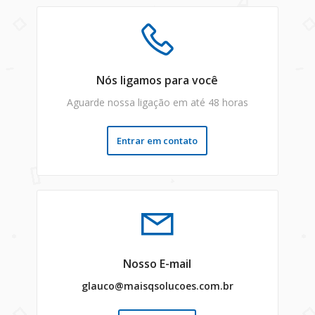
Nós ligamos para você
Aguarde nossa ligação em até 48 horas
Entrar em contato
Nosso E-mail
glauco@maisqsolucoes.com.br