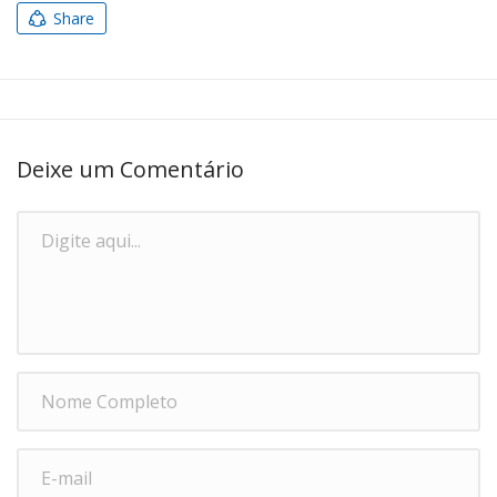
Share
Deixe um Comentário