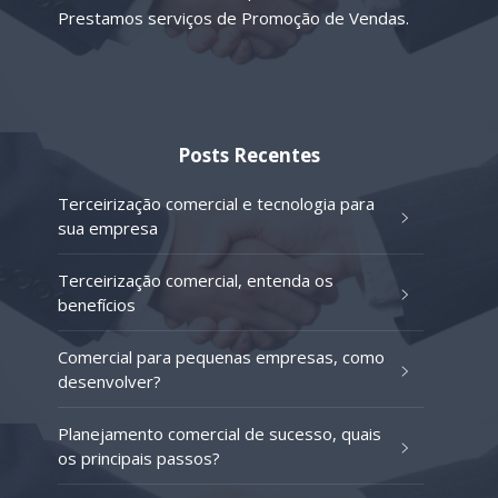
Prestamos serviços de Promoção de Vendas.
Posts Recentes
Terceirização comercial e tecnologia para
sua empresa
Terceirização comercial, entenda os
benefícios
Comercial para pequenas empresas, como
desenvolver?
Planejamento comercial de sucesso, quais
os principais passos?