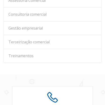
Assessoria Comercial
Consultoria comercial
Gestão empresarial
Terceirização comercial
Treinamentos