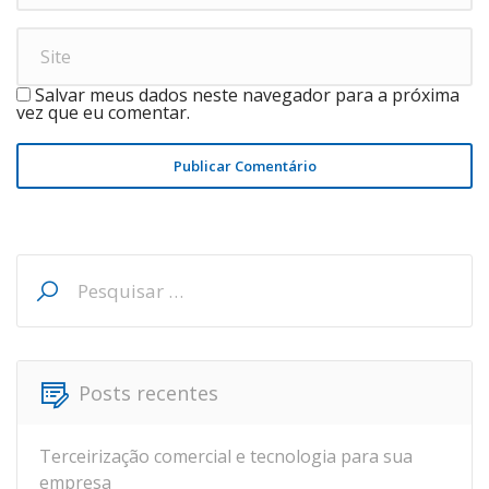
Salvar meus dados neste navegador para a próxima
vez que eu comentar.
Publicar Comentário
Pesquisar
por:
Posts recentes
Terceirização comercial e tecnologia para sua
empresa