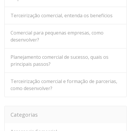
Terceirização comercial, entenda os benefícios
Comercial para pequenas empresas, como
desenvolver?
Planejamento comercial de sucesso, quais os
principais passos?
Terceirização comercial e formação de parcerias,
como desenvolver?
Categorias