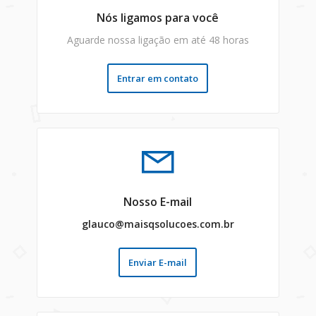
Nós ligamos para você
Aguarde nossa ligação em até 48 horas
Entrar em contato
Nosso E-mail
glauco@maisqsolucoes.com.br
Enviar E-mail