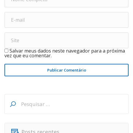
Salvar meus dados neste navegador para a próxima
vez que eu comentar.
Publicar Comentário
Pesquisar
por:
Posts recentes