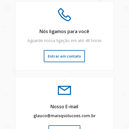
Nós ligamos para você
Aguarde nossa ligação em até 48 horas
Entrar em contato
Nosso E-mail
glauco@maisqsolucoes.com.br