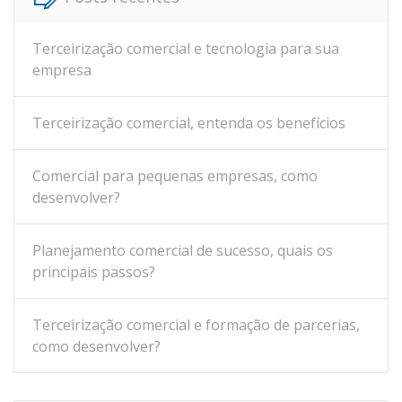
Terceirização comercial e tecnologia para sua
empresa
Terceirização comercial, entenda os benefícios
Comercial para pequenas empresas, como
desenvolver?
Planejamento comercial de sucesso, quais os
principais passos?
Terceirização comercial e formação de parcerias,
como desenvolver?