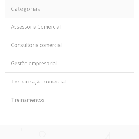
Categorias
Assessoria Comercial
Consultoria comercial
Gestão empresarial
Terceirização comercial
Treinamentos