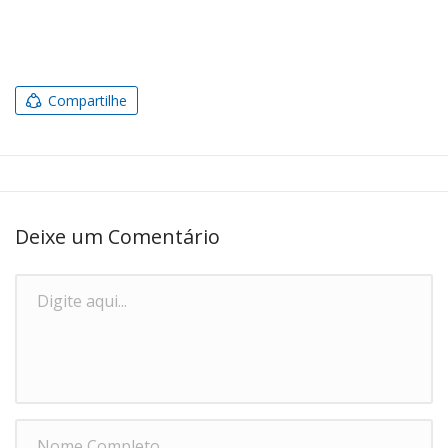
Compartilhe
Deixe um Comentário