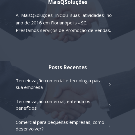
MaisQSoluções
A MaisQSoluções iniciou suas atividades no
ano de 2016 em Florianópolis - SC.
Prestamos serviços de Promoção de Vendas.
Posts Recentes
Terceirização comercial e tecnologia para
sua empresa
Terceirização comercial, entenda os
benefícios
Comercial para pequenas empresas, como
desenvolver?