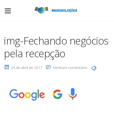
img-Fechando negócios
pela recepção
24 de abril de 2017
Nenhum comentário