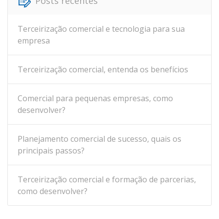
Posts recentes
Terceirização comercial e tecnologia para sua
empresa
Terceirização comercial, entenda os benefícios
Comercial para pequenas empresas, como
desenvolver?
Planejamento comercial de sucesso, quais os
principais passos?
Terceirização comercial e formação de parcerias,
como desenvolver?