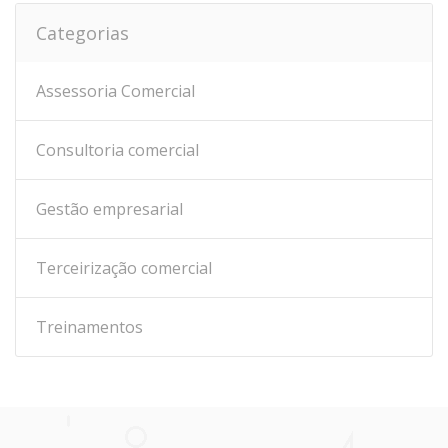
Categorias
Assessoria Comercial
Consultoria comercial
Gestão empresarial
Terceirização comercial
Treinamentos