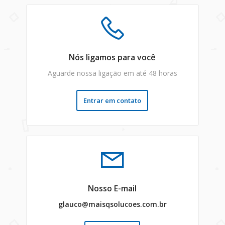
Nós ligamos para você
Aguarde nossa ligação em até 48 horas
Entrar em contato
Nosso E-mail
glauco@maisqsolucoes.com.br