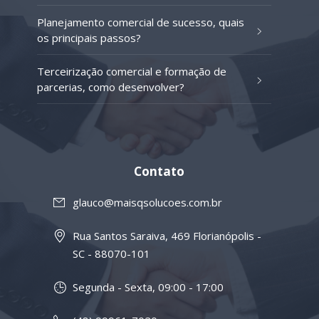
Planejamento comercial de sucesso, quais
os principais passos?
Terceirização comercial e formação de
parcerias, como desenvolver?
Contato
glauco@maisqsolucoes.com.br
Rua Santos Saraiva, 469 Florianópolis -
SC - 88070-101
Segunda - Sexta, 09:00 - 17:00