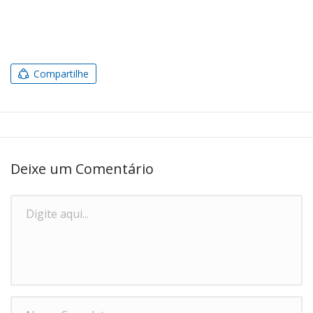
Compartilhe
Deixe um Comentário