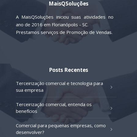
MaisQSoluções
A MaisQSoluções iniciou suas atividades no
ano de 2016 em Florianópolis - SC.
Prestamos serviços de Promoção de Vendas.
Posts Recentes
Terceirização comercial e tecnologia para
sua empresa
Terceirização comercial, entenda os
benefícios
Comercial para pequenas empresas, como
desenvolver?