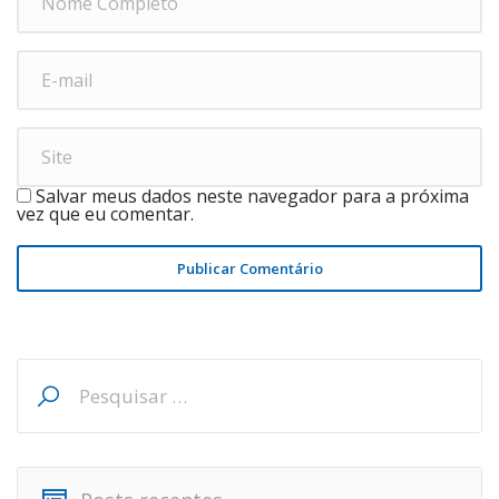
Salvar meus dados neste navegador para a próxima
vez que eu comentar.
Publicar Comentário
Pesquisar
por: