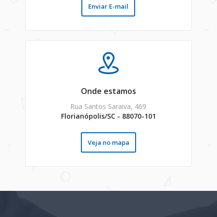
Enviar E-mail
Onde estamos
Rua Santos Saraiva, 469
Florianópolis/SC - 88070-101
Veja no mapa