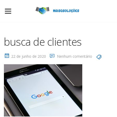
busca de clientes
22 de junho de 2020
Nenhum comentário