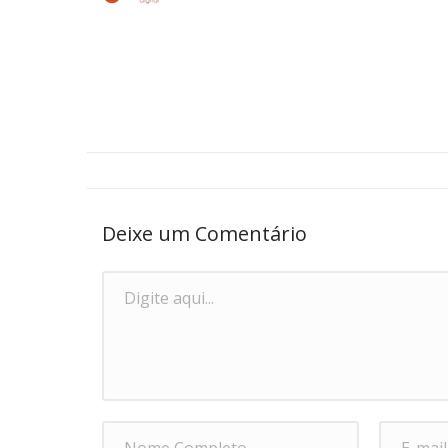
Deixe um Comentário