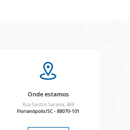
Onde estamos
Rua Santos Saraiva, 469
Florianópolis/SC - 88070-101