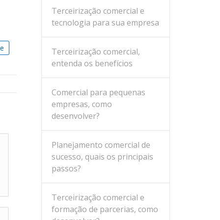
Terceirização comercial e
tecnologia para sua empresa
he
Terceirização comercial,
entenda os benefícios
Comercial para pequenas
empresas, como
desenvolver?
Planejamento comercial de
sucesso, quais os principais
passos?
Terceirização comercial e
formação de parcerias, como