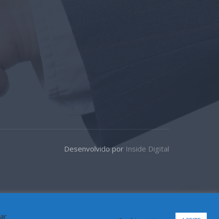
Desenvolvido por
Inside Digital
car