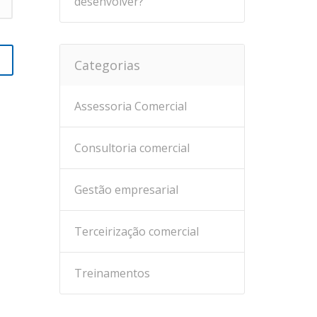
desenvolver?
Categorias
Assessoria Comercial
Consultoria comercial
Gestão empresarial
Terceirização comercial
Treinamentos