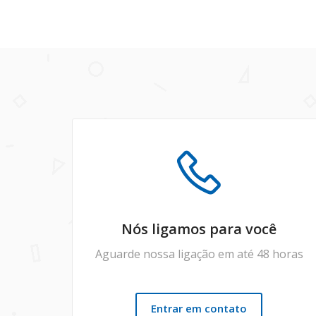
Nós ligamos para você
Aguarde nossa ligação em até 48 horas
Entrar em contato