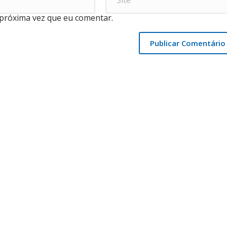
próxima vez que eu comentar.
Publicar Comentário