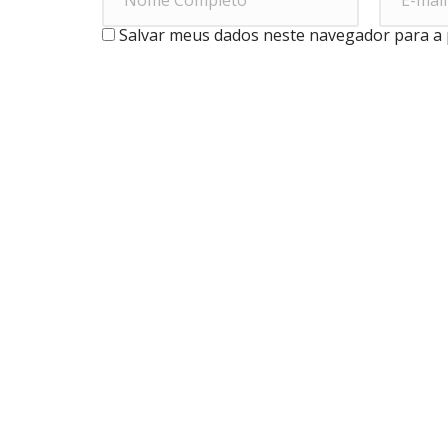
Salvar meus dados neste navegador para a 