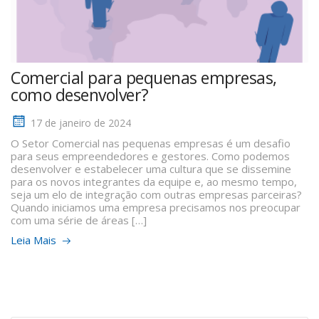
Comercial para pequenas empresas,
como desenvolver?
17 de janeiro de 2024
O Setor Comercial nas pequenas empresas é um desafio
para seus empreendedores e gestores. Como podemos
desenvolver e estabelecer uma cultura que se dissemine
para os novos integrantes da equipe e, ao mesmo tempo,
seja um elo de integração com outras empresas parceiras?
Quando iniciamos uma empresa precisamos nos preocupar
com uma série de áreas […]
Leia Mais