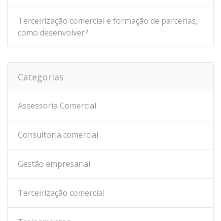
Terceirização comercial e formação de parcerias,
como desenvolver?
Categorias
Assessoria Comercial
Consultoria comercial
Gestão empresarial
Terceirização comercial