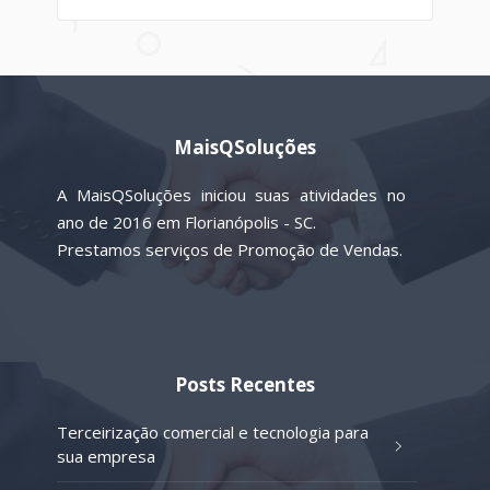
MaisQSoluções
A MaisQSoluções iniciou suas atividades no
ano de 2016 em Florianópolis - SC.
Prestamos serviços de Promoção de Vendas.
Posts Recentes
Terceirização comercial e tecnologia para
sua empresa