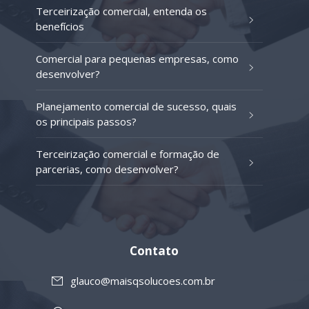
Terceirização comercial, entenda os
benefícios
Comercial para pequenas empresas, como
desenvolver?
Planejamento comercial de sucesso, quais
os principais passos?
Terceirização comercial e formação de
parcerias, como desenvolver?
Contato
glauco@maisqsolucoes.com.br