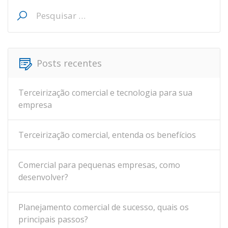
Pesquisar
por:
Posts recentes
Terceirização comercial e tecnologia para sua
empresa
Terceirização comercial, entenda os benefícios
Comercial para pequenas empresas, como
desenvolver?
Planejamento comercial de sucesso, quais os
principais passos?