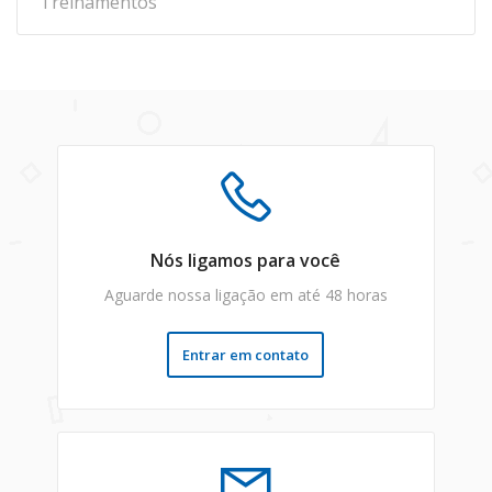
Treinamentos
Nós ligamos para você
Aguarde nossa ligação em até 48 horas
Entrar em contato