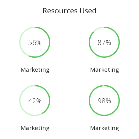
Resources Used
56
87
Marketing
Marketing
42
98
Marketing
Marketing