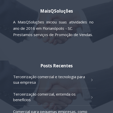
MaisQSoluções
A MaisQSoluções iniciou suas atividades no
ano de 2016 em Florianópolis - SC.
Prestamos serviços de Promoção de Vendas.
Posts Recentes
Terceirização comercial e tecnologia para
sua empresa
Terceirização comercial, entenda os
benefícios
Comercial para pequenas empresas, como