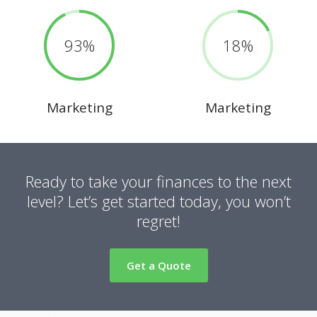
93
18
Marketing
Marketing
Ready to take your finances to the next
level?
Let’s get started today, you won’t
regret!
Get a Quote