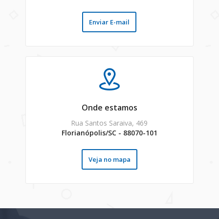
Enviar E-mail
Onde estamos
Rua Santos Saraiva, 469
Florianópolis/SC - 88070-101
Veja no mapa