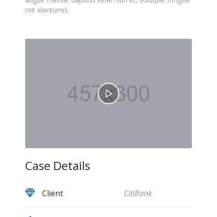
mit elentumis.
Case Details
Client
CitiBank