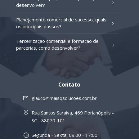
desenvolver?
Planejamento comercial de sucesso, quais
os principais passos?
Terceirização comercial e formação de
parcerias, como desenvolver?
Contato
glauco@maisqsolucoes.com.br
Rua Santos Saraiva, 469 Florianópolis -
SC - 88070-101
Segunda - Sexta, 09:00 - 17:00