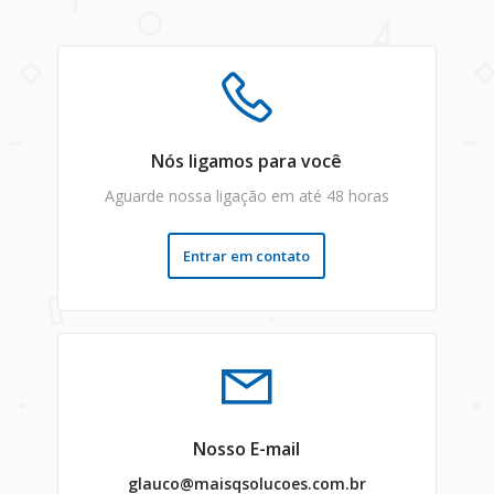
Nós ligamos para você
Aguarde nossa ligação em até 48 horas
Entrar em contato
Nosso E-mail
glauco@maisqsolucoes.com.br