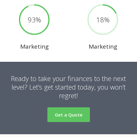
93
18
Marketing
Marketing
Ready to take your finances to the next
level?
Let’s get started today, you won’t
regret!
Get a Quote