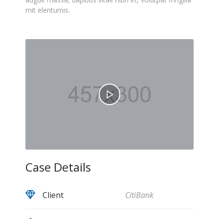
mit elentumis.
Case Details
Client
CitiBank