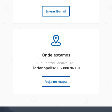
Enviar E-mail
Onde estamos
Rua Santos Saraiva, 469
Florianópolis/SC - 88070-101
Veja no mapa