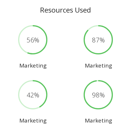
Resources Used
56
87
Marketing
Marketing
42
98
Marketing
Marketing