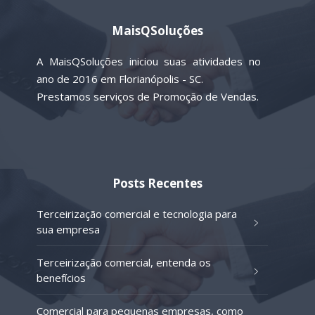
MaisQSoluções
A MaisQSoluções iniciou suas atividades no
ano de 2016 em Florianópolis - SC.
Prestamos serviços de Promoção de Vendas.
Posts Recentes
Terceirização comercial e tecnologia para
sua empresa
Terceirização comercial, entenda os
benefícios
Comercial para pequenas empresas, como