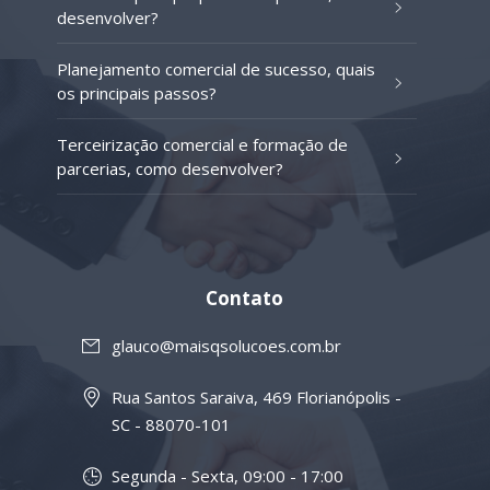
desenvolver?
Planejamento comercial de sucesso, quais
os principais passos?
Terceirização comercial e formação de
parcerias, como desenvolver?
Contato
glauco@maisqsolucoes.com.br
Rua Santos Saraiva, 469 Florianópolis -
SC - 88070-101
Segunda - Sexta, 09:00 - 17:00