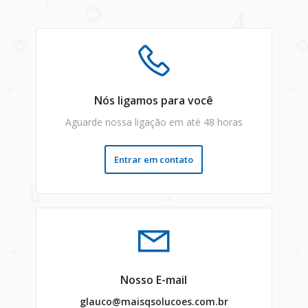
Nós ligamos para você
Aguarde nossa ligação em até 48 horas
Entrar em contato
Nosso E-mail
glauco@maisqsolucoes.com.br