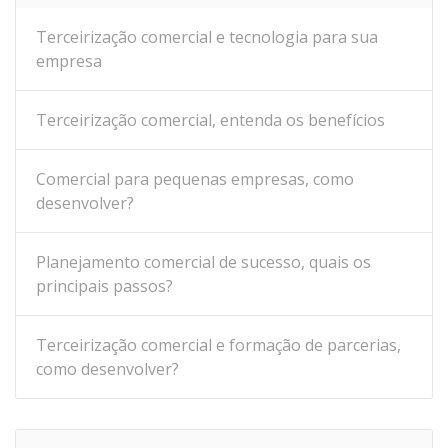
Terceirização comercial e tecnologia para sua
empresa
Terceirização comercial, entenda os benefícios
Comercial para pequenas empresas, como
desenvolver?
Planejamento comercial de sucesso, quais os
principais passos?
Terceirização comercial e formação de parcerias,
como desenvolver?