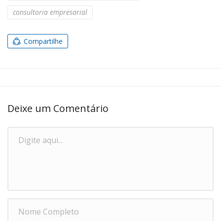
consultoria empresarial
Compartilhe
Deixe um Comentário