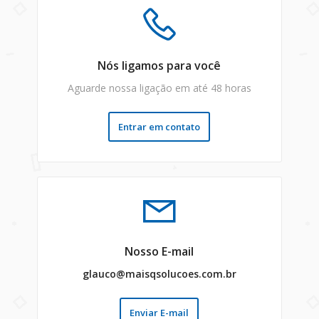
Nós ligamos para você
Aguarde nossa ligação em até 48 horas
Entrar em contato
Nosso E-mail
glauco@maisqsolucoes.com.br
Enviar E-mail