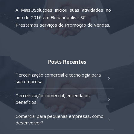
A MaisQSoluções iniciou suas atividades no
ano de 2016 em Florianópolis - SC.
Prestamos serviços de Promoção de Vendas.
Posts Recentes
Terceirização comercial e tecnologia para
sua empresa
Terceirização comercial, entenda os
benefícios
Comercial para pequenas empresas, como
desenvolver?