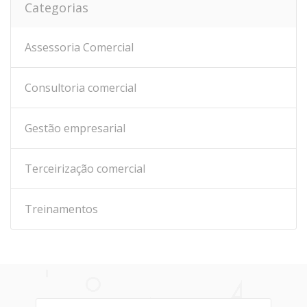
Categorias
Assessoria Comercial
Consultoria comercial
Gestão empresarial
Terceirização comercial
Treinamentos