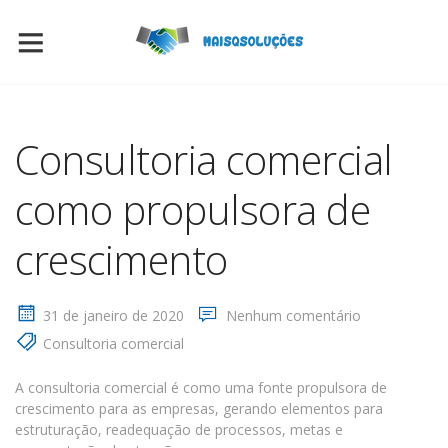
Consultoria comercial
como propulsora de
crescimento
31 de janeiro de 2020
Nenhum comentário
Consultoria comercial
A consultoria comercial é como uma fonte propulsora de
crescimento para as empresas, gerando elementos para
estruturação, readequação de processos, metas e