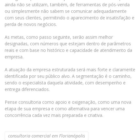
ainda não se utilizam, também, de ferramentas de pós-venda
ou simplesmente não sabem se comunicar adequadamente
com seus clientes, permitindo o aparecimento de insatisfação e
perda de novos negócios.
As metas, como passo seguinte, serão assim melhor
designadas, com números que estejam dentro de parâmetros
reais e com base no histórico e capacidade de atendimento da
empresa.
A atuação da empresa estruturada será mais forte e claramente
identificada por seu público alvo. A segmentação é o caminho,
sendo o especialista daquela atividade, com desempenho e
entrega diferenciados.
Pense consultoria como apoio e oxigenação, como uma nova
etapa de sua empresa e como alternativa para vencer uma
concorrência cada vez mais preparada e criativa.
consultoria comercial em Florianópolis