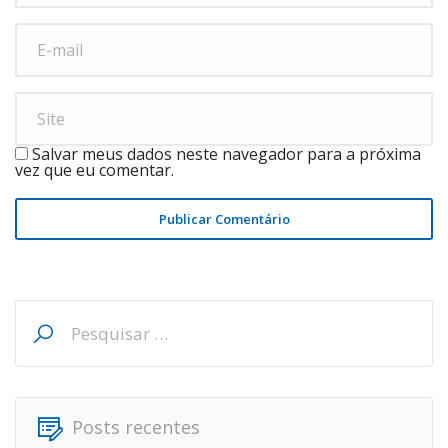
Salvar meus dados neste navegador para a próxima
vez que eu comentar.
Publicar Comentário
Pesquisar
por:
Posts recentes